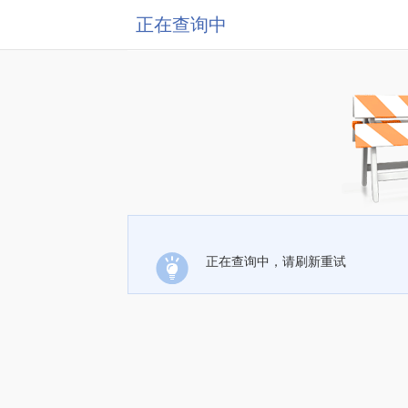
正在查询中
正在查询中，请刷新重试